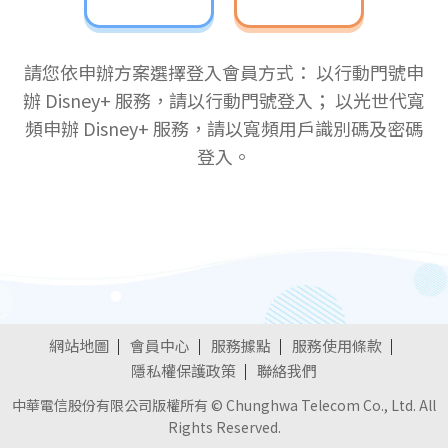
請您依申辦方案選擇登入會員方式：
以行動門號申
辦 Disney+ 服務，請以行動門號登入；
以光世代寬
頻申辦 Disney+ 服務，請以寬頻用戶識別碼及密碼
登入。
網站地圖
會員中心
服務據點
服務使用條款
隱私權保護政策
聯絡我們
中華電信股份有限公司版權所有 © Chunghwa Telecom Co., Ltd. All
Rights Reserved.